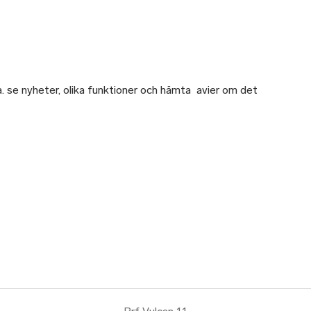
a. se nyheter, olika funktioner och hämta avier om det